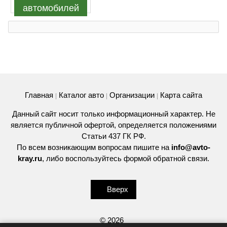
автомобилей
Главная
Каталог авто
Организации
Карта сайта
|
|
|
Данный сайт носит только информационный характер. Не
является публичной офертой, определяется положениями
Статьи 437 ГК РФ.
По всем возникающим вопросам пишите на
info@avto-
kray.ru
, либо воспользуйтесь
формой обратной связи
.
Вверх
© 2026